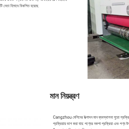
একটি নেতা হিসাবে বিকশিত হয়েছে.
মান নিয়ন্ত্রণ
Cangzhou মেশিনের উত্পাদন মান ব্যবস্থাপনা পুরো প্রক্রিয়
প্রক্রিয়ায় ভাগ করা যায়: পণ্যের নকশা প্রক্রিয়া এবং পণ্য উৎপ