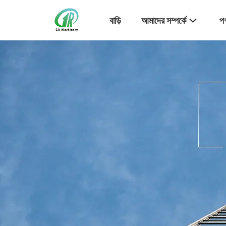
বাড়ি
আমাদের সম্পর্কে
পণ