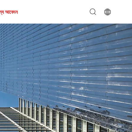
জন্য আবেদন