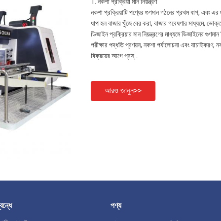
1. নকশা প্রক্রিয়া মান নিয়ন্ত্রণ
নকশা প্রক্রিয়াটি পণ্যের গুণমান গঠনের প্রথম ধাপ, এবং এ
ধাপ হল বাজার খুঁজে বের করা, বাজার গবেষণার মাধ্যমে, ভোক
ডিজাইন প্রক্রিয়ার মান নিয়ন্ত্রণের মাধ্যমে ডিজাইনের গুণমান
পরীক্ষার পদ্ধতি প্রণয়ন, নকশা পর্যালোচনা এবং যাচাইকরণ, নক
বিক্রয়ের আগে প্রস্...
আরও জানুন>>
বন্ধে
পণ্য