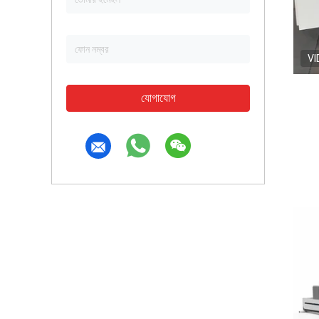
VI
যোগাযোগ