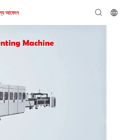
জন্য আবেদন