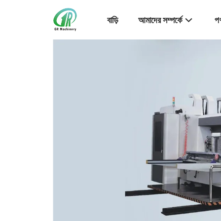
বাড়ি
আমাদের সম্পর্কে
পণ