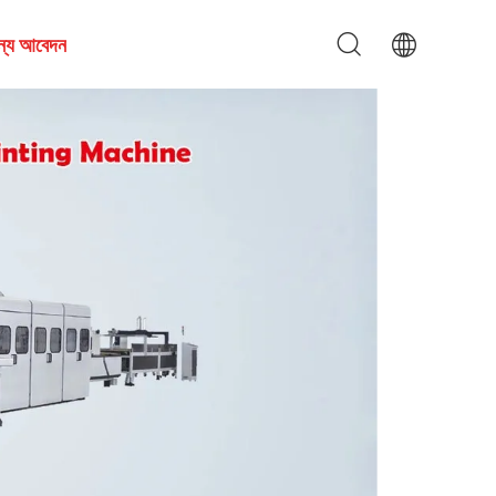
জন্য আবেদন