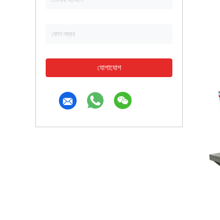
যোগাযোগ