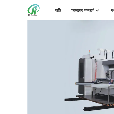
বাড়ি
আমাদের সম্পর্কে
পণ