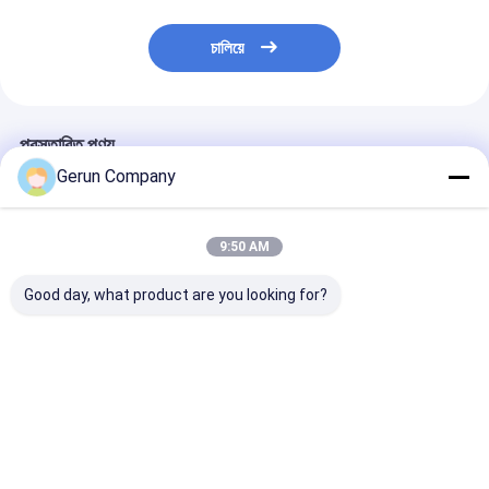
চালিয়ে
প্রস্তাবিত পণ্য
Gerun Company
9:50 AM
Good day, what product are you looking for?
সুনির্দিষ্ট স্লটিং এবং ঢেউতোলা
ক্যাপ গভীরতা 500 মিমি ঘুর ঘুর
পিএলসি কন্ট্রোল ঢেউ
বোর্ড উত্পাদনের জন্য অর্থনৈতিক
ঘুর ঘুর ঘুর ঘুর ঘুর ঘুর ঘুর ঘুর ঘুর
রোটারি স্লটার মেশিন 4 
গতি 60 পিসিমিন ঢেউতোলা
ঘুর ঘুর ঘুর ঘুর ঘুর ঘুর ঘুর ঘুর ঘুর
এবং টেকসই অপারেশন
রোটারি স্লটার মেশিন
ঘুর ঘুর ঘুর ঘুর ঘুর ঘুর ঘুর ঘুর ঘুর
নির্মিত 380V পাওয়ার
ঘুর ঘুর ঘুর ঘুর ঘুর ঘুর ঘুর ঘুর ঘুর
সহ
ভালো দাম
ভালো দাম
ভালো দাম
ঘুর ঘুর ঘুর ঘুর ঘুর ঘুর ঘুর ঘুর ঘুর
ঘুর ঘুর ঘুর ঘুর ঘুর ঘুর ঘুর ঘুর ঘুর
ঘুর ঘুর ঘুর ঘুর ঘুর ঘুর