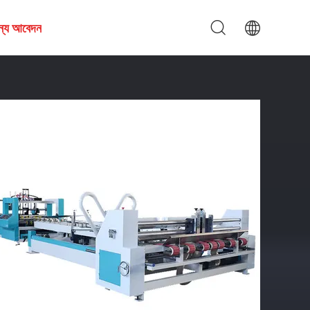
জন্য আবেদন