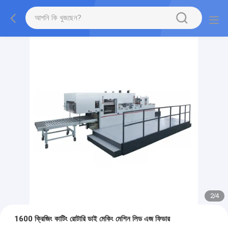
2
/
4
1600 ক্রিজিং কাটিং রোটারি ডাই মেকিং মেশিন লিড এজ ফিডার