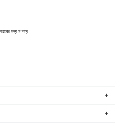
সহায়তার জন্য উপলব্ধ