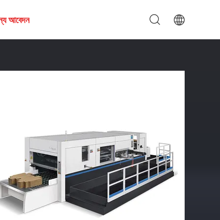
জন্য আবেদন