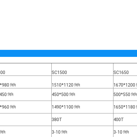
300
SC1500
SC1650
980 মিমি
1510*1120 মিমি
1670*1200 ম
50 মিমি
450*500 মিমি
500*550 মিমি
960 মিমি
1490*1100 মিমি
1650*1180 ম
T
380T
400T
মিমি
3-10 মিমি
3-10 মিমি