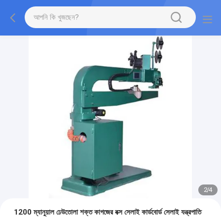
2
/
4
1200 ম্যানুয়াল ঢেউতোলা শক্ত কাগজের বক্স সেলাই কার্ডবোর্ড সেলাই যন্ত্রপাতি