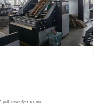
 ব্যাচটি ভালভাবে স্ট্যাক করে, যাতে