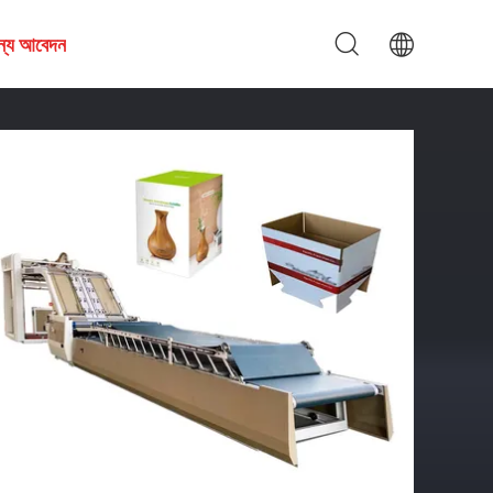
জন্য আবেদন