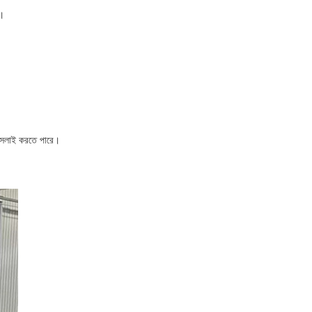
ে।
 সেলাই করতে পারে।