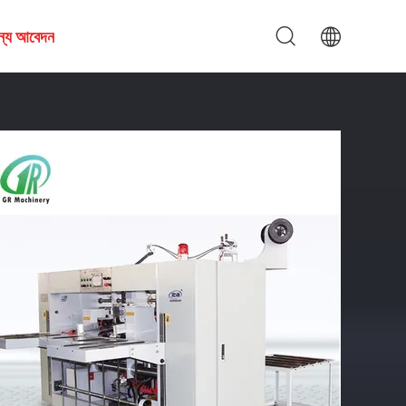
জন্য আবেদন