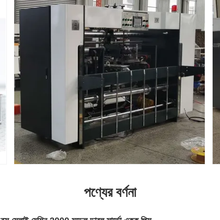
পণ্যের বর্ণনা