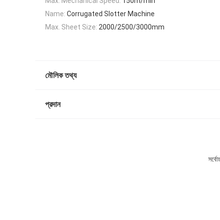
Max. Mechanical Speed:
150m/min
Name:
Corrugated Slotter Machine
Max. Sheet Size:
2000/2500/3000mm
মৌলিক তথ্য
প্রদান
সর্ব