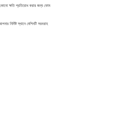
ময় কোনো ক্ষতি প্রতিরোধ করার জন্য ফোম
নার নির্দিষ্ট স্থানে মেশিনটি সরবরাহ