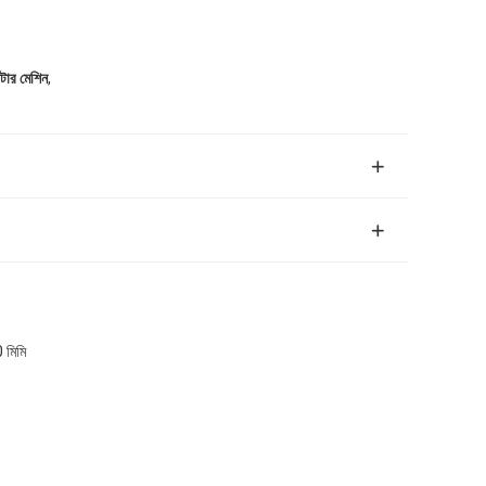
,
টার মেশিন
 মিমি