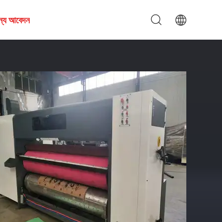
জন্য আবেদন