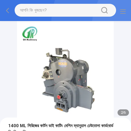
2
/
6
1400 ML সিরিজের কার্টন ডাই কাটিং মেশিন ম্যানুয়াল ঢেউতোলা কার্ডবোর্ড