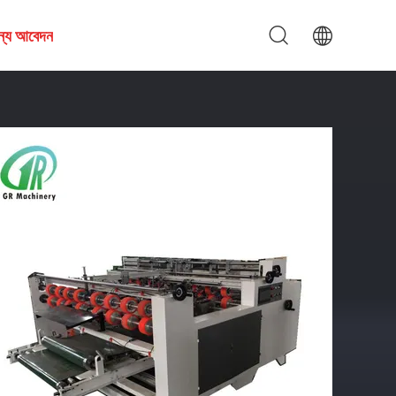
জন্য আবেদন