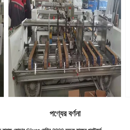
পণ্যের বর্ণনা