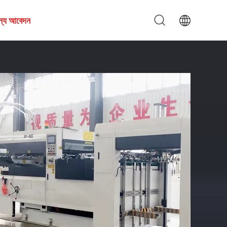
জন্য আবেদন