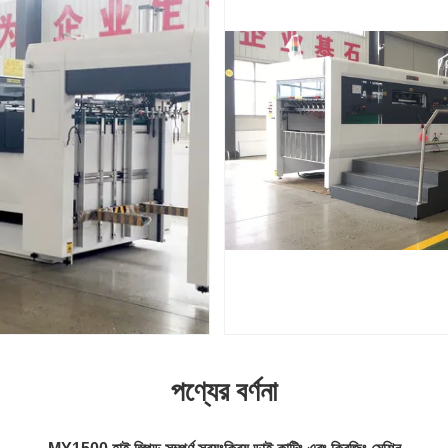
পণ্যের বর্ণনা