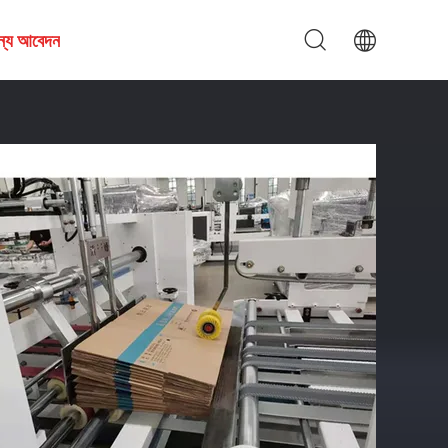
জন্য আবেদন