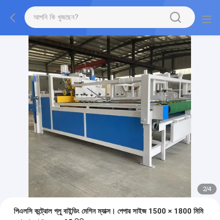
2
/
4
পিএলসি কন্ট্রোল গ্লু বাইন্ডিং মেশিন ম্যাক্স। পেপার সাইজ 1500 × 1800 মিমি