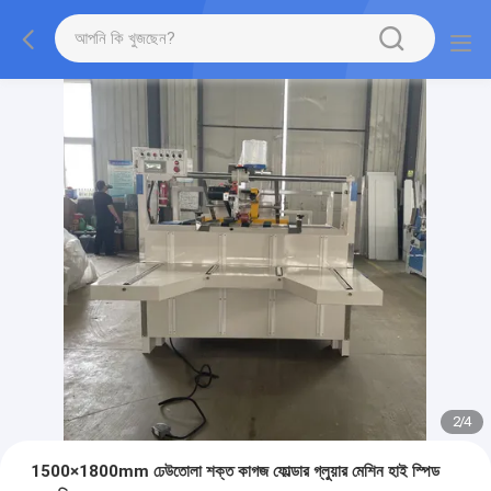
2
/
4
1500×1800mm ঢেউতোলা শক্ত কাগজ ফোল্ডার গ্লুয়ার মেশিন হাই স্পিড