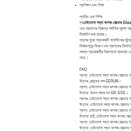
প্রশিক্ষণ এবং শিক্ষা
প্যাকিং এবং শিপিং:
দ্য
ঢেউতোলা শক্ত কাগজ ফোল্ডার Glue
এবং প্রভাবের বিরুদ্ধে সর্বাধিক সুরক্ষ
ডিজাইন করা হয়েছে।
তারপর পুরো প্যাকেজটি প্লাস্টিকের স্ট্র্
বিষয়বস্তুর বিবরণ এবং প্রাপকের ঠিকান
সমস্ত প্রয়োজনীয় নিরাপত্তা ব্যবস্থা 
পারে।
FAQ:
প্রশ্ন: ঢেউতোলা শক্ত কাগজ ফোল্ডার গ্লুয
উত্তর: ব্র্যান্ডের নাম GERUN।
প্রশ্ন: ঢেউতোলা শক্ত কাগজ ফোল্ডার গ্
উত্তর: মডেল নম্বর হল GR-SSG।
প্রশ্নঃ ঢেউতোলা শক্ত কাগজ ফোল্ডার গ্ল
উত্তর: ঢেউতোলা শক্ত কাগজ ফোল্ডার গ্
প্রশ্ন: ঢেউতোলা শক্ত কাগজ ফোল্ডার গ্ল
উত্তর: হ্যাঁ, ঢেউতোলা শক্ত কাগজ ফোল্
প্রশ্ন: ঢেউতোলা শক্ত কাগজ ফোল্ডার গ্ল
উত্তর: ঢেউতোলা শক্ত কাগজ ফোল্ডার গ্ল