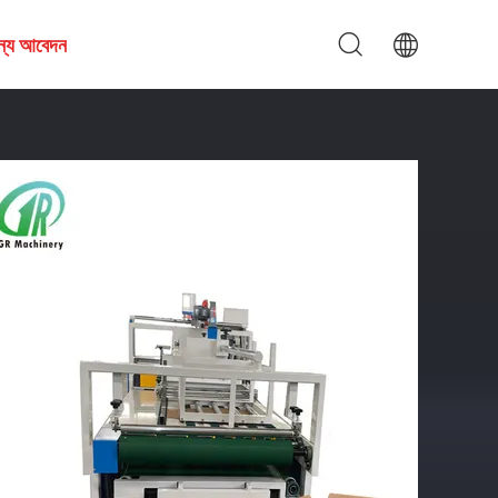
জন্য আবেদন