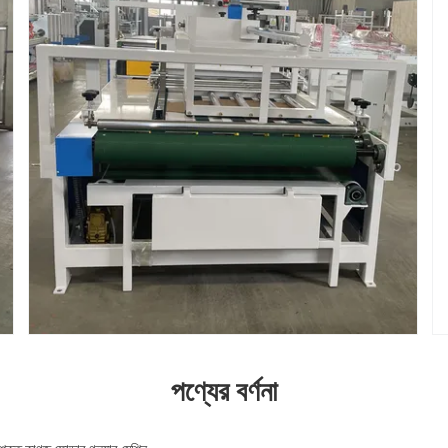
পণ্যের বর্ণনা