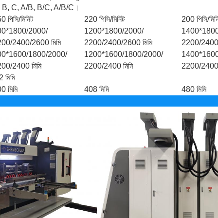
 B, C, A/B, B/C, A/B/C।
0 পিসি/মিনিট
220 পিসি/মিনিট
200 পিসি/মিন
00*1800/2000/
1200*1800/2000/
1400*1800
00/2400/2600 মিমি
2200/2400/2600 মিমি
2200/2400/
00*1600/1800/2000/
1200*1600/1800/2000/
1400*1600
00/2400 মিমি
2200/2400 মিমি
2200/2400 
2 মিমি
0 মিমি
408 মিমি
480 মিমি