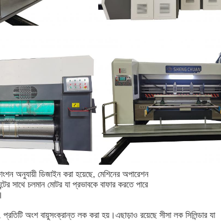
ফাংশন অনুযায়ী ডিজাইন করা হয়েছে, মেশিনের অপারেশন
েন্টের সাথে চলমান মোটর যা প্রভাবকে বাফার করতে পারে
।
প্রতিটি অংশ বায়ুসংক্রান্ত লক করা হয়।এছাড়াও রয়েছে সীসা লক সিলিন্ডার যা