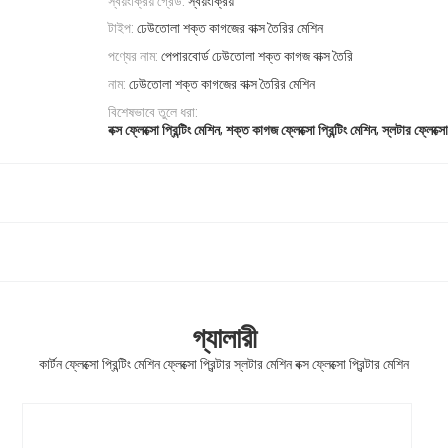
স্বয়ংক্রিয় গ্রেড:
স্বয়ংক্রিয়
টাইপ:
ঢেউতোলা শক্ত কাগজের বাক্স তৈরির মেশিন
পণ্যের নাম:
পেপারবোর্ড ঢেউতোলা শক্ত কাগজ বাক্স তৈরি
নাম:
ঢেউতোলা শক্ত কাগজের বাক্স তৈরির মেশিন
বিশেষভাবে তুলে ধরা:
,
,
বক্স ফ্লেক্সো প্রিন্টিং মেশিন
শক্ত কাগজ ফ্লেক্সো প্রিন্টিং মেশিন
স্লটার ফ্লেক্সো 
গ্যালারী
কার্টন ফ্লেক্সো প্রিন্টিং মেশিন ফ্লেক্সো প্রিন্টার স্লটার মেশিন বক্স ফ্লেক্সো প্রিন্টার মেশিন