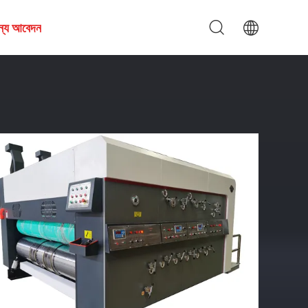
জন্য আবেদন