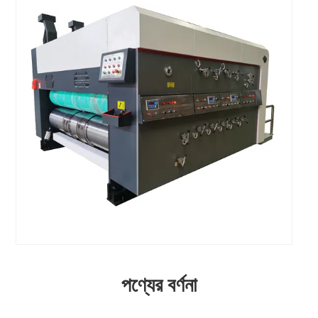
পণ্যের বর্ণনা