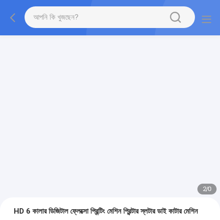
2
/
0
HD 6 কালার ডিজিটাল ফ্লেক্সো প্রিন্টিং মেশিন প্রিন্টার স্লটার ডাই কাটার মেশিন