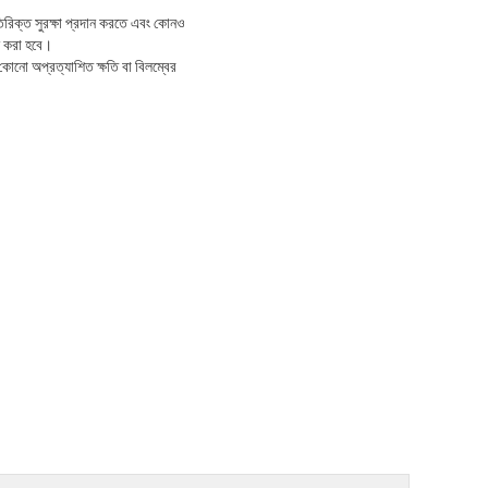
িরিক্ত সুরক্ষা প্রদান করতে এবং কোনও
ন করা হবে।
 কোনো অপ্রত্যাশিত ক্ষতি বা বিলম্বের