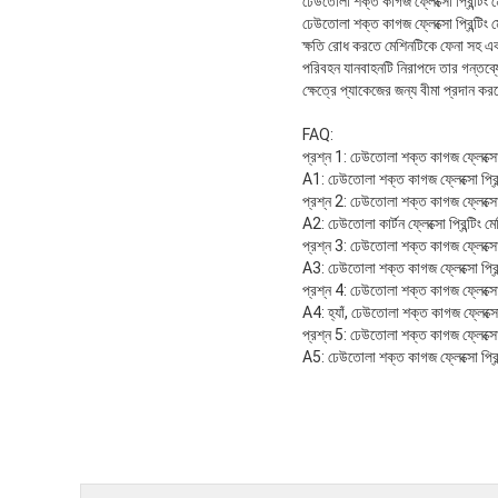
ঢেউতোলা শক্ত কাগজ ফ্লেক্সো প্রিন্টিং 
ঢেউতোলা শক্ত কাগজ ফ্লেক্সো প্রিন্টিং
ক্ষতি রোধ করতে মেশিনটিকে ফেনা সহ এক
পরিবহন যানবাহনটি নিরাপদে তার গন্তব্যে
ক্ষেত্রে প্যাকেজের জন্য বীমা প্রদান ক
FAQ:
প্রশ্ন 1: ঢেউতোলা শক্ত কাগজ ফ্লেক্সো প্র
A1: ঢেউতোলা শক্ত কাগজ ফ্লেক্সো প্রিন্ট
প্রশ্ন 2: ঢেউতোলা শক্ত কাগজ ফ্লেক্সো
A2: ঢেউতোলা কার্টন ফ্লেক্সো প্রিন্টি
প্রশ্ন 3: ঢেউতোলা শক্ত কাগজ ফ্লেক্সো প
A3: ঢেউতোলা শক্ত কাগজ ফ্লেক্সো প্রিন
প্রশ্ন 4: ঢেউতোলা শক্ত কাগজ ফ্লেক্সো প
A4: হ্যাঁ, ঢেউতোলা শক্ত কাগজ ফ্লেক্সো প
প্রশ্ন 5: ঢেউতোলা শক্ত কাগজ ফ্লেক্সো 
A5: ঢেউতোলা শক্ত কাগজ ফ্লেক্সো প্রিন