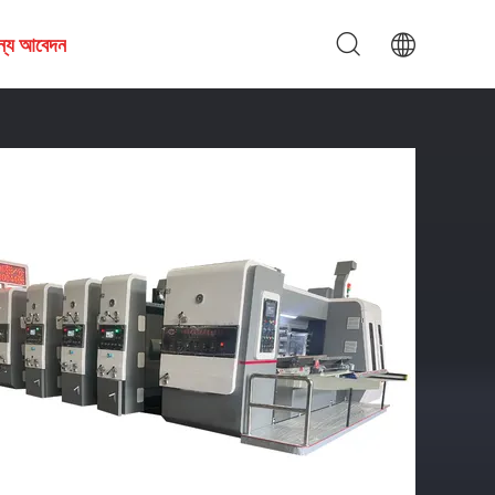
জন্য আবেদন