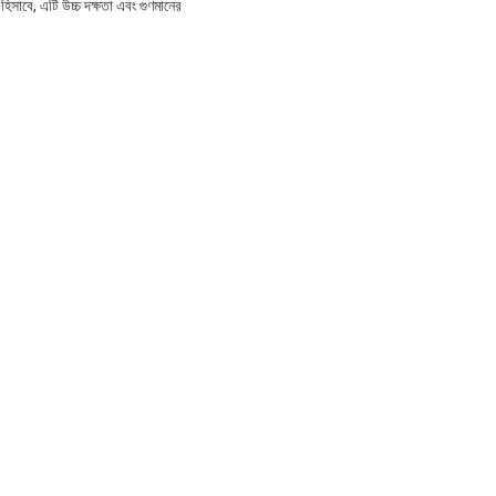
হিসাবে, এটি উচ্চ দক্ষতা এবং গুণমানের